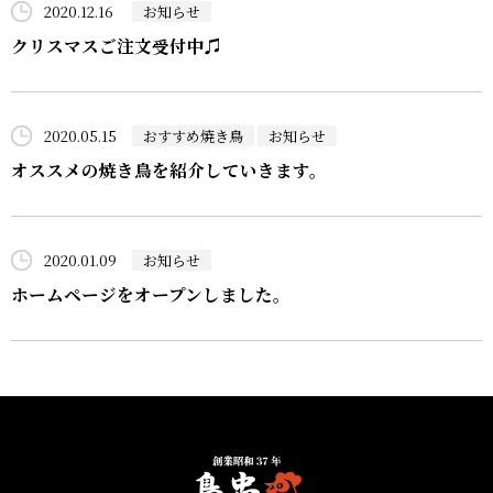
2020.12.16
お知らせ
クリスマスご注文受付中♫
2020.05.15
おすすめ焼き鳥
お知らせ
オススメの焼き鳥を紹介していきます。
2020.01.09
お知らせ
ホームページをオープンしました。