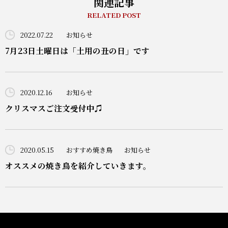
関連記事
RELATED POST
2022.07.22
お知らせ
7月23日土曜日は「土用の丑の日」です
2020.12.16
お知らせ
クリスマスご注文受付中♫
2020.05.15
おすすめ焼き鳥
お知らせ
オススメの焼き鳥を紹介していきます。