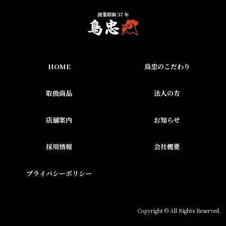
HOME
鳥忠のこだわり
取扱商品
法人の方
店舗案内
お知らせ
採用情報
会社概要
プライバシーポリシー
Copyright © All Rights Reserved.