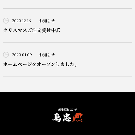
2020.12.16
お知らせ
クリスマスご注文受付中♫
2020.01.09
お知らせ
ホームページをオープンしました。