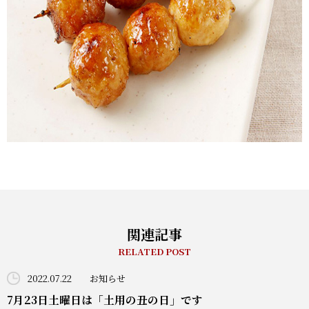
関連記事
RELATED POST
2022.07.22
お知らせ
7月23日土曜日は「土用の丑の日」です